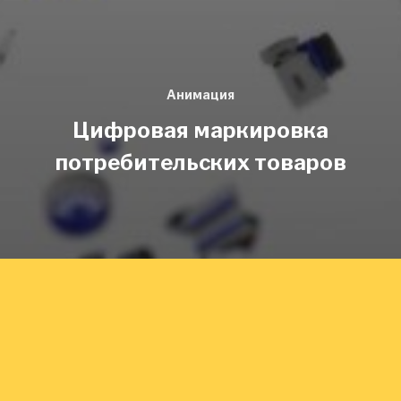
Анимация
Цифровая маркировка
потребительских товаров
ABOUT US